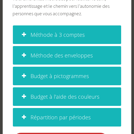
l’apprentissage et le chemin vers l’autonomie des
personnes que vous accompagnez.
Méthode à 3 comptes
Méthode des enveloppes
Budget à pictogrammes
Budget à l'aide des couleurs
Répartition par périodes