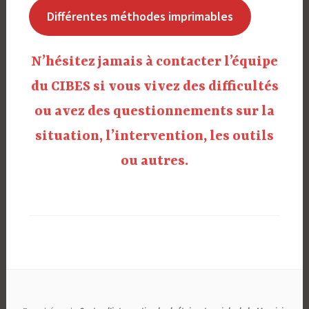
Différentes méthodes imprimables
N’hésitez jamais à contacter l’équipe
du CIBES si vous vivez des difficultés
ou avez des questionnements sur la
situation, l’intervention, les outils
ou autres.