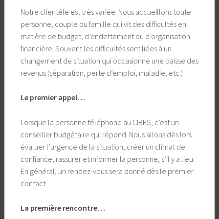
Notre clientèle est très variée. Nous accueillons toute
personne, couple ou famille qui vit des difficultés en
matière de budget, d’endettement ou d’organisation
financière. Souvent les difficultés sont liées à un
changement de situation qui occasionne une baisse des
revenus (séparation, perte d’emploi, maladie, etc.)
Le premier appel…
Lorsque la personne téléphone au CIBES, c’est un
conseiller budgétaire qui répond. Nous allons dès lors
évaluer l’urgence de la situation, créer un climat de
confiance, rassurer et informer la personne, s’il y a lieu.
En général, un rendez-vous sera donné dès le premier
contact.
La première rencontre…