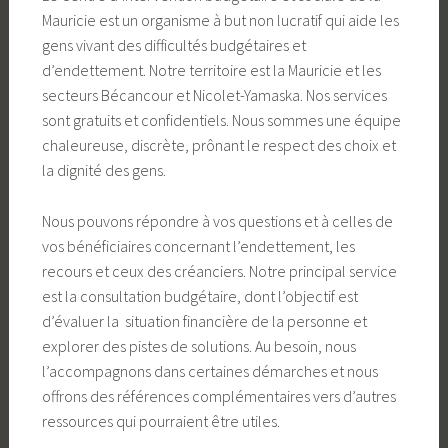
Mauricie est un organisme à but non lucratif qui aide les
gens vivant des difficultés budgétaires et
d’endettement. Notre territoire est la Mauricie et les
secteurs Bécancour et Nicolet-Yamaska. Nos services
sont gratuits et confidentiels. Nous sommes une équipe
chaleureuse, discrète, prônant le respect des choix et
la dignité des gens.
Nous pouvons répondre à vos questions et à celles de
vos bénéficiaires concernant l’endettement, les
recours et ceux des créanciers. Notre principal service
est la consultation budgétaire, dont l’objectif est
d’évaluer la situation financière de la personne et
explorer des pistes de solutions. Au besoin, nous
l’accompagnons dans certaines démarches et nous
offrons des références complémentaires vers d’autres
ressources qui pourraient être utiles.