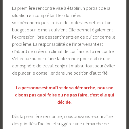
La première rencontre vise à établir un portrait de la
situation en complétant les données
socioéconomiques, la liste de toutes les dettes et un
budget pour le mois qui vient. Elle permet également
l’expression libre des sentiments en ce qui concerne le
problème. La responsabilité de l’intervenant est
d’abord de créer un climat de confiance. La rencontre
s’effectue autour d’une table ronde pour établir une
atmosphère de travail conjoint mais surtout pour éviter
de placer le conseiller dans une position d’autorité.
La personne est maître de sa démarche, nous ne
disons pas quoi faire ou ne pas faire, c’est elle qui
décide.
Dès la première rencontre, nous pouvons reconnaître
des priorités d’action et suggérer une démarche de